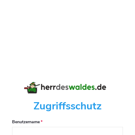
Zugriffsschutz
Benutzername