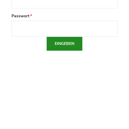
Passwort
EINGEBEN