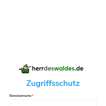
Zugriffsschutz
Benutzername