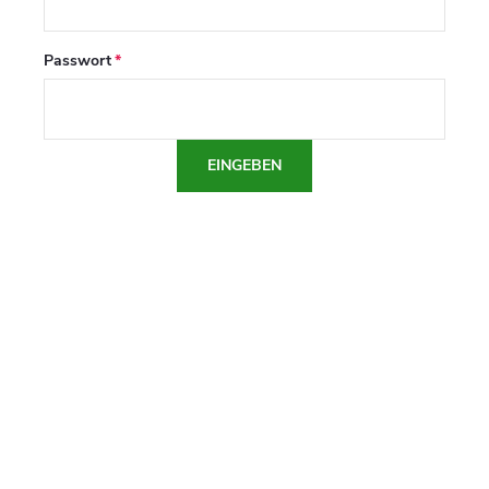
Passwort
EINGEBEN