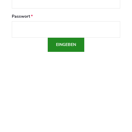
Passwort
EINGEBEN