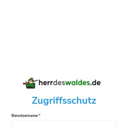
Zugriffsschutz
Benutzername