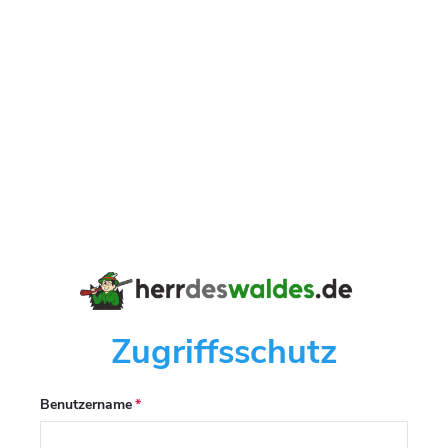
Zugriffsschutz
Benutzername