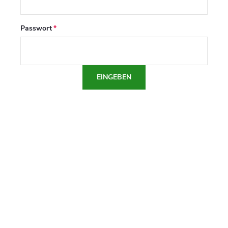
Passwort
EINGEBEN