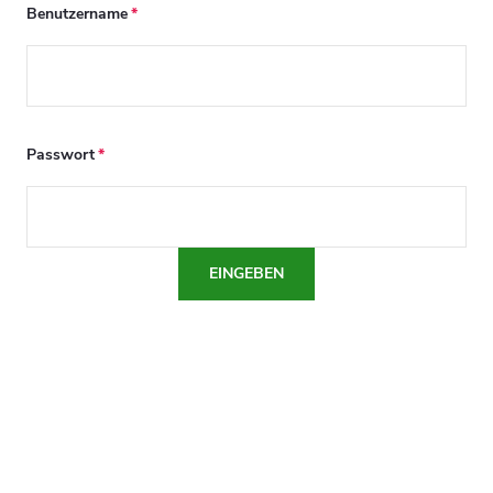
Benutzername
Passwort
EINGEBEN