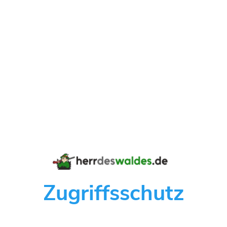
Zugriffsschutz