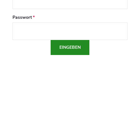
Passwort
EINGEBEN