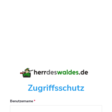
Zugriffsschutz
Benutzername