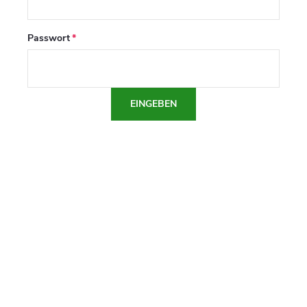
Passwort
EINGEBEN