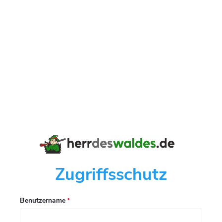
Zugriffsschutz
Benutzername