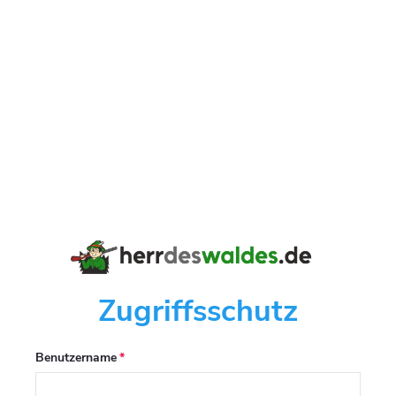
Zugriffsschutz
Benutzername