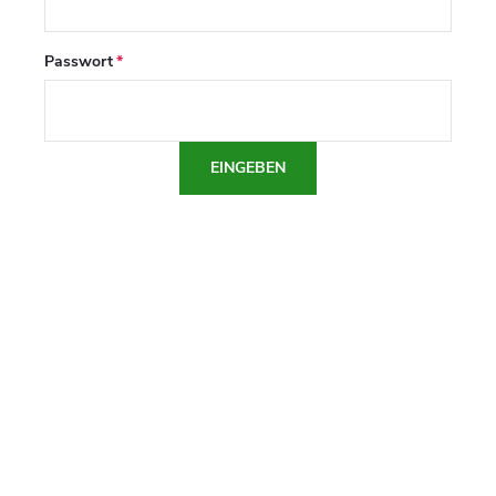
Passwort
EINGEBEN