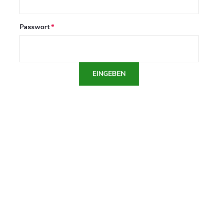
Passwort
EINGEBEN