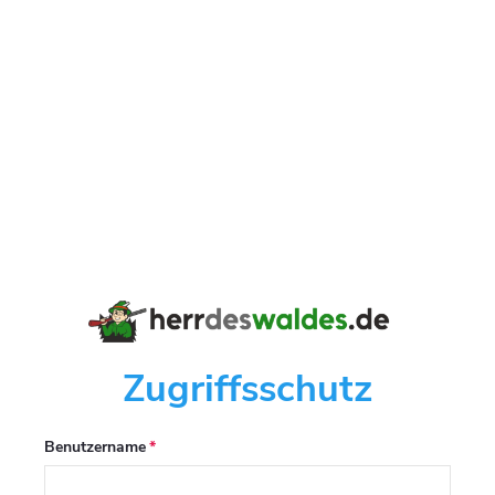
Zugriffsschutz
Benutzername