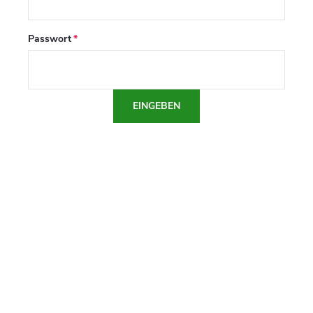
Passwort
EINGEBEN