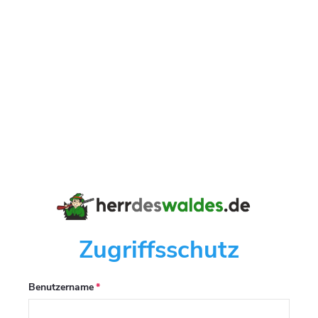
Zugriffsschutz
Benutzername