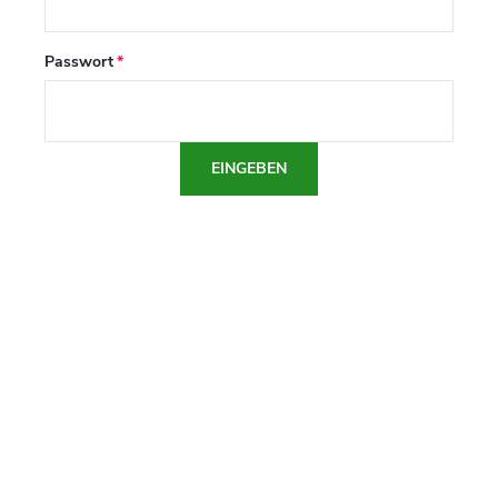
Passwort
EINGEBEN