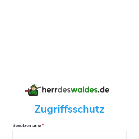
Zugriffsschutz
Benutzername