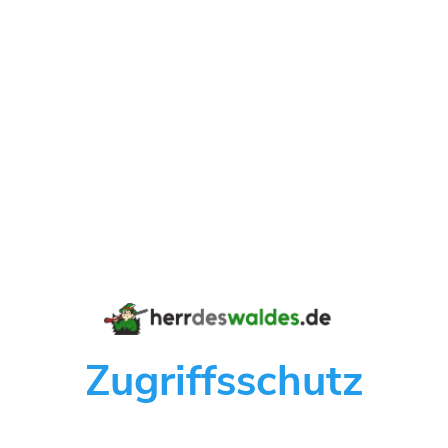
Zugriffsschutz