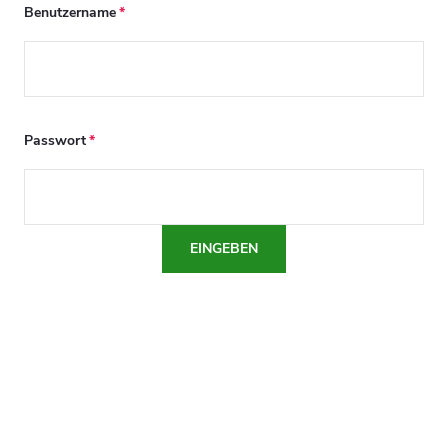
Benutzername
Passwort
EINGEBEN