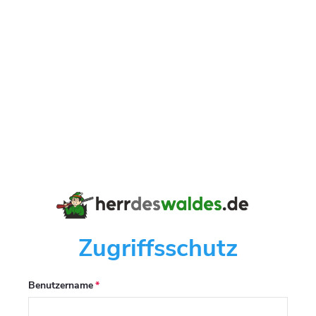
Zugriffsschutz
Benutzername