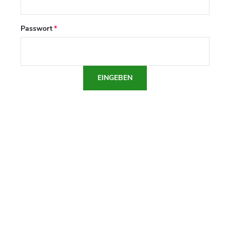
Passwort
EINGEBEN