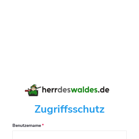
Zugriffsschutz
Benutzername