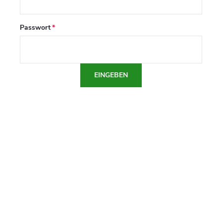
Passwort
EINGEBEN