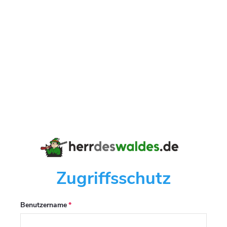
Zugriffsschutz
Benutzername