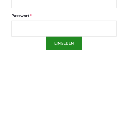
Passwort
EINGEBEN