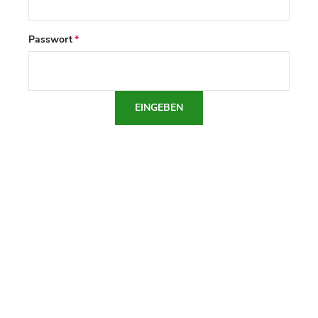
Passwort
EINGEBEN