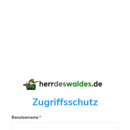
Zugriffsschutz
Benutzername