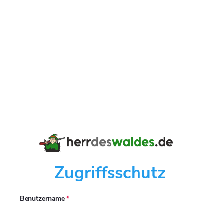
Zugriffsschutz
Benutzername