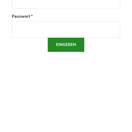
Passwort
EINGEBEN